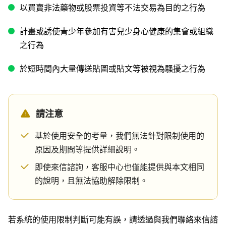
以買賣非法藥物或股票投資等不法交易為目的之行為
計畫或誘使青少年參加有害兒少身心健康的集會或組織
之行為
於短時間內大量傳送貼圖或貼文等被視為騷擾之行為
請注意
基於使用安全的考量，我們無法針對限制使用的
原因及期間等提供詳細說明。
即使來信諮詢，客服中心也僅能提供與本文相同
的說明，且無法協助解除限制。
若系統的使用限制判斷可能有誤，請透過與我們聯絡來信諮