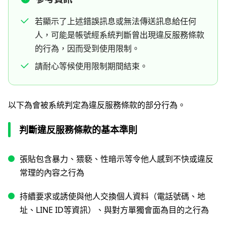
若顯示了上述錯誤訊息或無法傳送訊息給任何
人，可能是帳號經系統判斷曾出現違反服務條款
的行為，因而受到使用限制。
請耐心等候使用限制期間結束。
以下為會被系統判定為違反服務條款的部分行為。
判斷違反服務條款的基本準則
張貼包含暴力、猥褻、性暗示等令他人感到不快或違反
常理的內容之行為
持續要求或誘使與他人交換個人資料（電話號碼、地
址、LINE ID等資訊）、與對方單獨會面為目的之行為