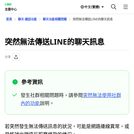
LINE
中文(繁體)
支援中心
首頁
聊天⋅通話功能
聊天功能相關問題
突然無法傳送LINE的聊天訊息
突然無法傳送LINE的聊天訊息
分享
參考資訊
發生社群相關問題時，請參閱
突然無法使用社群
內的功能
說明。
若突然發生無法傳送訊息的狀況，可能是網路連線異常，或