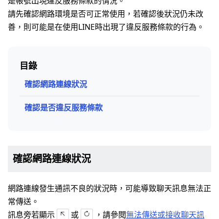
是帳號出現違反服務條款的情況。
請先確認網路環境是否可正常使用，若確認後狀況仍未改
善，則可能是在使用LINE時出現了違反服務條款的行為。
目錄
確認網路連線狀況
確認是否違反服務條款
確認網路連線狀況
網路連線發生通訊不良的狀況時，可能導致聊天訊息無法正
常傳送。
訊息旁若顯示
或
，請參閱
無法傳送或接收聊天訊