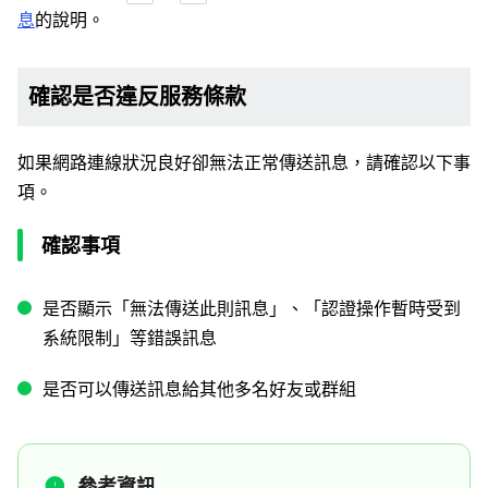
息
的說明。
確認是否違反服務條款
如果網路連線狀況良好卻無法正常傳送訊息，請確認以下事
項。
確認事項
是否顯示「無法傳送此則訊息」、「認證操作暫時受到
系統限制」等錯誤訊息
是否可以傳送訊息給其他多名好友或群組
參考資訊