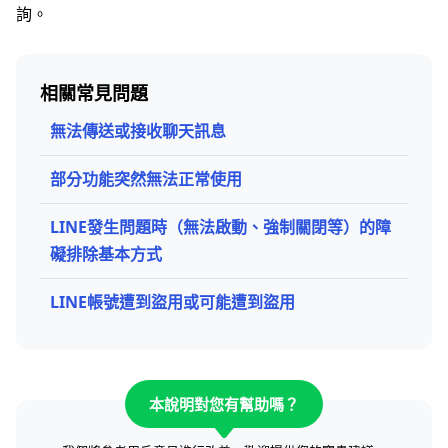
詢。
相關常見問題
無法傳送或接收聊天訊息
部分功能突然無法正常使用
LINE發生問題時（無法啟動、強制關閉等）的障
礙排除基本方式
LINE帳號遭到盜用或可能遭到盜用
本說明對您有幫助嗎？