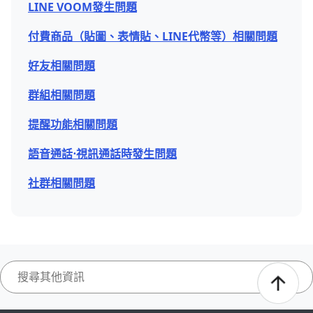
LINE VOOM發生問題
付費商品（貼圖、表情貼、LINE代幣等）相關問題
好友相關問題
群組相關問題
提醒功能相關問題
語音通話⋅視訊通話時發生問題
社群相關問題