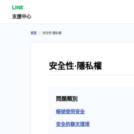
LINE
支援中心
首頁
安全性⋅隱私權
安全性⋅隱私權
問題類別
帳號使用安全
安全的聊天環境