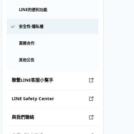
LINE的便利功能
安全性⋅隱私權
業務合作
其他公告
聯繫LINE客服小幫手
LINE Safety Center
與我們聯絡