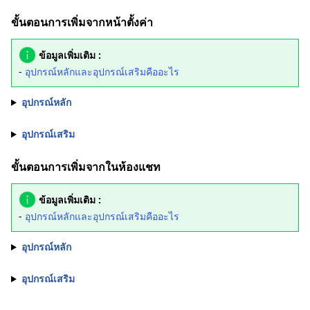
ขั้นตอนการเพิ่มจากหน้าตั้งค่า
ข้อมูลเพิ่มเติม :
-
อุปกรณ์หลักและอุปกรณ์เสริมคืออะไร
อุปกรณ์หลัก
อุปกรณ์เสริม
ขั้นตอนการเพิ่มจากในห้องแชท
ข้อมูลเพิ่มเติม :
-
อุปกรณ์หลักและอุปกรณ์เสริมคืออะไร
อุปกรณ์หลัก
อุปกรณ์เสริม