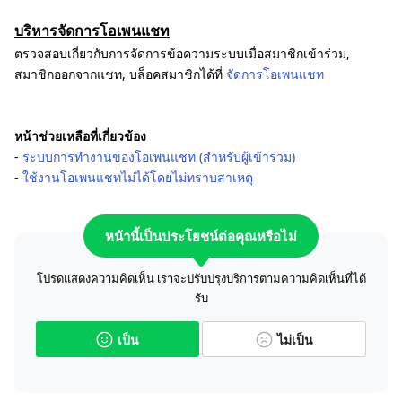
บริหารจัดการโอเพนแชท
ตรวจสอบเกี่ยวกับการจัดการข้อความระบบเมื่อสมาชิกเข้าร่วม,
สมาชิกออกจากแชท, บล็อคสมาชิกได้ที่
จัดการโอเพนแชท
หน้าช่วยเหลือที่เกี่ยวข้อง
-
ระบบการทำงานของโอเพนแชท (สำหรับผู้เข้าร่วม)
-
ใช้งานโอเพนแชทไม่ได้โดยไม่ทราบสาเหตุ
หน้านี้เป็นประโยชน์ต่อคุณหรือไม่
โปรดแสดงความคิดเห็น เราจะปรับปรุงบริการตามความคิดเห็นที่ได้
รับ
เป็น
ไม่เป็น