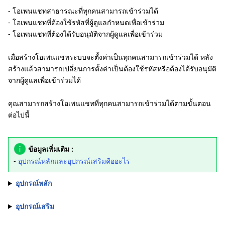
- โอเพนแชทสาธารณะที่ทุกคนสามารถเข้าร่วมได้
- โอเพนแชทที่ต้องใช้รหัสที่ผู้ดูแลกำหนดเพื่อเข้าร่วม
- โอเพนแชทที่ต้องได้รับอนุมัติจากผู้ดูแลเพื่อเข้าร่วม
เมื่อสร้างโอเพนแชทระบบจะตั้งค่าเป็นทุกคนสามารถเข้าร่วมได้ หลัง
สร้างแล้วสามารถเปลี่ยนการตั้งค่าเป็นต้องใช้รหัสหรือต้องได้รับอนุมัติ
จากผู้ดูแลเพื่อเข้าร่วมได้
คุณสามารถสร้างโอเพนแชทที่ทุกคนสามารถเข้าร่วมได้ตามขั้นตอน
ต่อไปนี้
ข้อมูลเพิ่มเติม :
-
อุปกรณ์หลักและอุปกรณ์เสริมคืออะไร
อุปกรณ์หลัก
อุปกรณ์เสริม