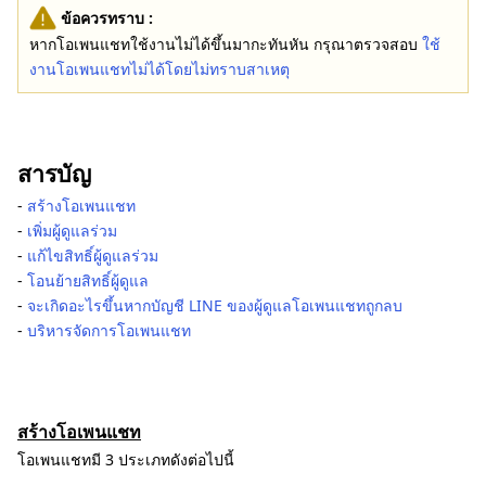
ข้อควรทราบ :
หากโอเพนแชทใช้งานไม่ได้ขึ้นมากะทันหัน กรุณาตรวจสอบ
ใช้
งานโอเพนแชทไม่ได้โดยไม่ทราบสาเหตุ
สารบัญ
-
สร้างโอเพนแชท
-
เพิ่มผู้ดูแลร่วม
-
แก้ไขสิทธิ์ผู้ดูแลร่วม
-
โอนย้ายสิทธิ์ผู้ดูแล
-
จะเกิดอะไรขึ้นหากบัญชี LINE ของผู้ดูแลโอเพนแชทถูกลบ
-
บริหารจัดการโอเพนแชท
สร้างโอเพนแชท
โอเพนแชทมี 3 ประเภทดังต่อไปนี้