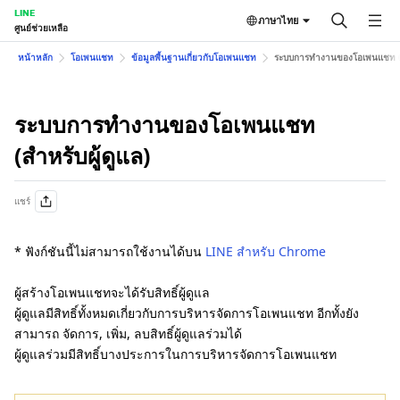
LINE
ภาษาไทย
ศูนย์ช่วยเหลือ
หน้าหลัก
โอเพนแชท
ข้อมูลพื้นฐานเกี่ยวกับโอเพนแชท
ระบบการทำงานของโอเพนแชท (สำ
ระบบการทำงานของโอเพนแชท
(สำหรับผู้ดูแล)
แชร์
* ฟังก์ชันนี้ไม่สามารถใช้งานได้บน
LINE สำหรับ Chrome
ผู้สร้างโอเพนแชทจะได้รับสิทธิ์ผู้ดูแล
ผู้ดูแลมีสิทธิ์ทั้งหมดเกี่ยวกับการบริหารจัดการโอเพนแชท อีกทั้งยัง
สามารถ จัดการ, เพิ่ม, ลบสิทธิ์ผู้ดูแลร่วมได้
ผู้ดูแลร่วมมีสิทธิ์บางประการในการบริหารจัดการโอเพนแชท