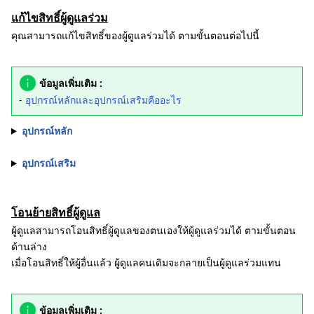
แก้ไขสิทธิ์ผู้ดูแลร่วม
คุณสามารถแก้ไขสิทธิ์ของผู้ดูแลร่วมได้ ตามขั้นตอนต่อไปนี้
ข้อมูลเพิ่มเติม :
-
อุปกรณ์หลักและอุปกรณ์เสริมคืออะไร
อุปกรณ์หลัก
อุปกรณ์เสริม
โอนย้ายสิทธิ์ผู้ดูแล
ผู้ดูแลสามารถโอนสิทธิ์ผู้ดูแลของตนเองให้ผู้ดูแลร่วมได้ ตามขั้นตอน
ด้านล่าง
เมื่อโอนสิทธิ์ให้ผู้อื่นแล้ว ผู้ดูแลคนเดิมจะกลายเป็นผู้ดูแลร่วมแทน
ข้อมูลเพิ่มเติม :