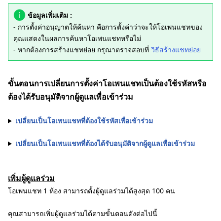
ข้อมูลเพิ่มเติม :
- การตั้งค่าอนุญาตให้ค้นหา คือการตั้งค่าว่าจะให้โอเพนแชทของ
คุณแสดงในผลการค้นหาโอเพนแชทหรือไม่
- หากต้องการสร้างแชทย่อย กรุณาตรวจสอบที่
วิธีสร้างแชทย่อย
ขั้นตอนการเปลี่ยนการตั้งค่าโอเพนแชทเป็นต้องใช้รหัสหรือ
ต้องได้รับอนุมัติจากผู้ดูแลเพื่อเข้าร่วม
เปลี่ยนเป็นโอเพนแชทที่ต้องใช้รหัสเพื่อเข้าร่วม
เปลี่ยนเป็นโอเพนแชทที่ต้องได้รับอนุมัติจากผู้ดูแลเพื่อเข้าร่วม
เพิ่มผู้ดูแลร่วม
โอเพนแชท 1 ห้อง สามารถตั้งผู้ดูแลร่วมได้สูงสุด 100 คน
คุณสามารถเพิ่มผู้ดูแลร่วมได้ตามขั้นตอนดังต่อไปนี้