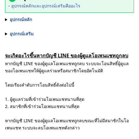
-
อุปกรณ์หลักและอุปกรณ์เสริมคืออะไร
อุปกรณ์หลัก
อุปกรณ์เสริม
จะเกิดอะไรขึ้นหากบัญชี LINE ของผู้ดูแลโอเพนแชทถูกลบ
หากบัญชี LINE ของผู้ดูแลโอเพนแชทถูกลบ ระบบจะโอนสิทธิ์ผู้ดูแล
ของโอเพนแชทให้ผู้ดูแลร่วมหรือสมาชิกโดยอัตโนมัติ
โดยเรียงลำดับการโอนสิทธิ์ดังต่อไปนี้
1. ผู้ดูแลร่วมที่เข้าร่วมโอเพนแชทนานที่สุด
2. สมาชิกที่เข้าร่วมโอเพนแชทนานที่สุด
หากบัญชี LINE ของผู้ดูแลโอเพนแชทถูกลบขณะที่ไม่มีสมาชิกในโอ
เพนแชท ระบบจะลบโอเพนแชทดังกล่าว