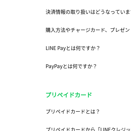
決済情報の取り扱いはどうなっていま
購入方法やチャージカード、プレゼン
LINE Payとは何ですか？
PayPayとは何ですか？
プリペイドカード
プリペイドカードとは？
プリペイドカードから「LINEクレジ