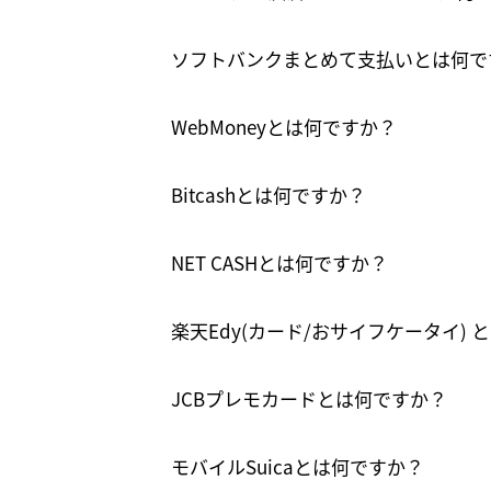
ソフトバンクまとめて支払いとは何で
WebMoneyとは何ですか？
Bitcashとは何ですか？
NET CASHとは何ですか？
楽天Edy(カード/おサイフケータイ) 
JCBプレモカードとは何ですか？
モバイルSuicaとは何ですか？