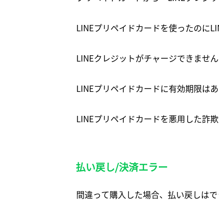
LINEプリペイドカードを使ったのにL
LINEクレジットがチャージできません
LINEプリペイドカードに有効期限は
LINEプリペイドカードを悪用した詐
払い戻し/決済エラー
間違って購入した場合、払い戻しはで