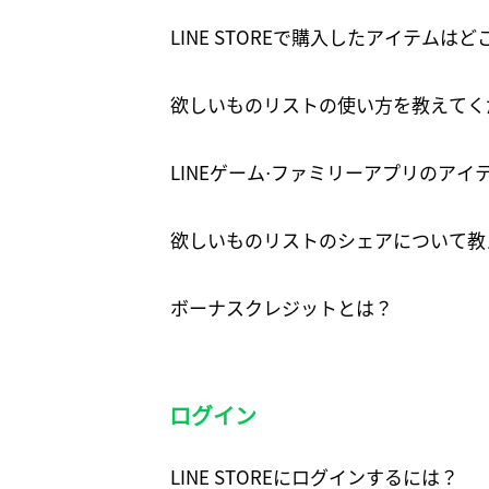
LINE STOREで購入したアイテムは
欲しいものリストの使い方を教えてく
LINEゲーム⋅ファミリーアプリのア
欲しいものリストのシェアについて教
ボーナスクレジットとは？
ログイン
LINE STOREにログインするには？