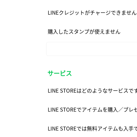
LINEクレジットがチャージできません
購入したスタンプが使えません
サービス
LINE STOREはどのようなサービスで
LINE STOREでアイテムを購入／プ
LINE STOREでは無料アイテムも入