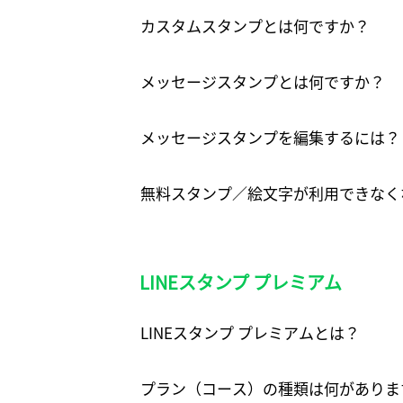
カスタムスタンプとは何ですか？
メッセージスタンプとは何ですか？
メッセージスタンプを編集するには？
無料スタンプ／絵文字が利用できなく
LINEスタンプ プレミアム
LINEスタンプ プレミアムとは？
プラン（コース）の種類は何がありま