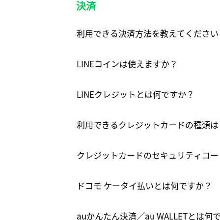
決済
利用できる決済方法を教えてください
LINEコインは使えますか？
LINEクレジットとは何ですか？
利用できるクレジットカードの種類は
クレジットカードのセキュリティコー
ドコモ ケータイ払いとは何ですか？
auかんたん決済／au WALLETとは何