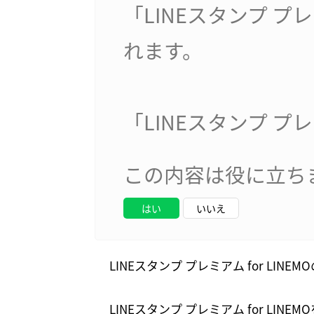
「LINEスタンプ プレ
れます。
「LINEスタンプ プレ
この内容は役に立ち
はい
いいえ
LINEスタンプ プレミアム for LIN
LINEスタンプ プレミアム for LIN