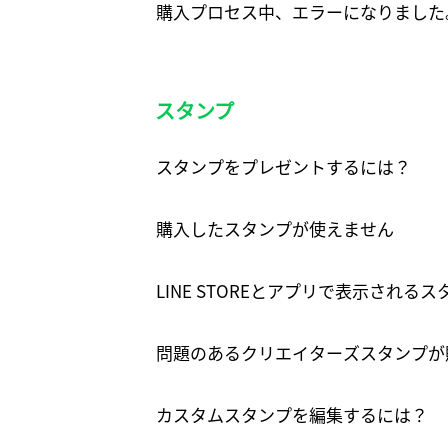
購入プロセス中、エラーになりました
スタンプ
スタンプをプレゼントするには？
購入したスタンプが使えません
LINE STOREとアプリで表示される
問題のあるクリエイターズスタンプが
カスタムスタンプを編集するには？