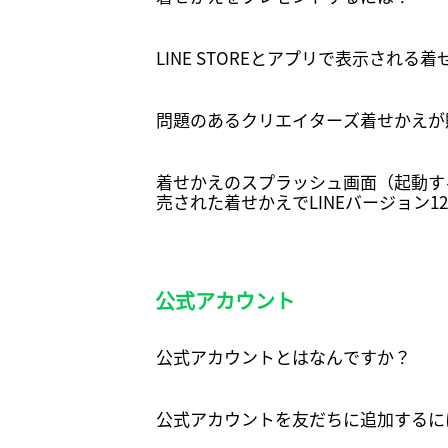
LINE STOREとアプリで表示される
問題のあるクリエイターズ着せかえが
着せかえのスプラッシュ画面（起動する
売された着せかえでLINEバージョン12
公式アカウント
公式アカウントとはなんですか？
公式アカウントを友だちに追加するに