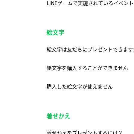
LINEゲームで実施されているイベン
絵文字
絵文字は友だちにプレゼントできます
絵文字を購入することができません
購入した絵文字が使えません
着せかえ
着せかえをプレゼントするには？