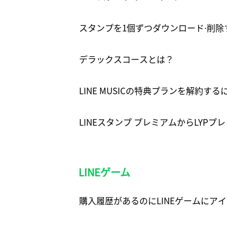
スタンプを1個ずつダウンロード⋅削除
デラックスコースとは？
LINE MUSICの特典プランを解約する
LINEスタンプ プレミアムからLYP
LINEゲーム
購入履歴があるのにLINEゲームにア