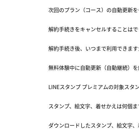
次回のプラン（コース）の自動更新を
解約手続きをキャンセルすることはで
解約手続き後、いつまで利用できます
無料体験中に自動更新（自動継続）を
LINEスタンプ プレミアムの対象ス
スタンプ、絵文字、着せかえは何個ま
ダウンロードしたスタンプ、絵文字、