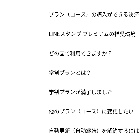
プラン（コース）の購入ができる決済
LINEスタンプ プレミアムの推奨環境
どの国で利用できますか？
学割プランとは？
学割プランが満了しました
他のプラン（コース）に変更したい
自動更新（自動継続）を解約するには