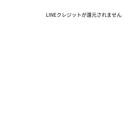
LINEクレジットが還元されません