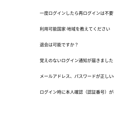
一度ログインしたら再ログインは不要
利用可能国家⋅地域を教えてください
退会は可能ですか？
覚えのないログイン通知が届きました
メールアドレス、パスワードが正しい
ログイン時に本人確認（認証番号）が