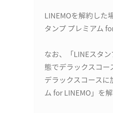
LINEMOを解約した
タンプ プレミアム f
なお、「LINEスタンプ
態でデラックスコー
デラックスコースに加
ム for LINEMO