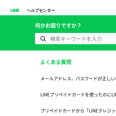
LINE
ヘルプセンター
何かお困りですか？
よくある質問
メールアドレス、パスワードが正しい
LINEプリペイドカードを使ったのにL
プリペイドカードから「LINEクレジ