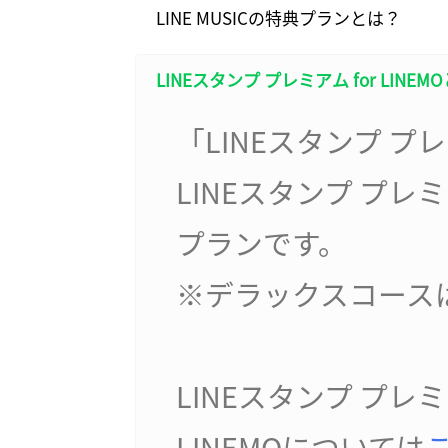
LINE MUSICの特典プランとは？
LINEスタンプ プレミアム for LINEM
「LINEスタンプ プレ
LINEスタンプ プ
プランです。
※デラックスコース
LINEスタンプ プ
LINEMOについては