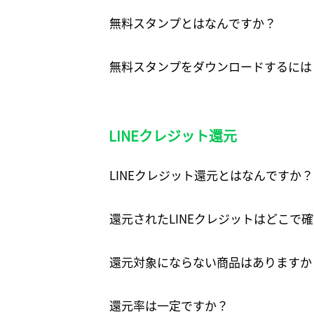
無料スタンプとはなんですか？
無料スタンプをダウンロードするには
LINEクレジット還元
LINEクレジット還元とはなんですか？
還元されたLINEクレジットはどこで
還元対象にならない商品はありますか
還元率は一定ですか？