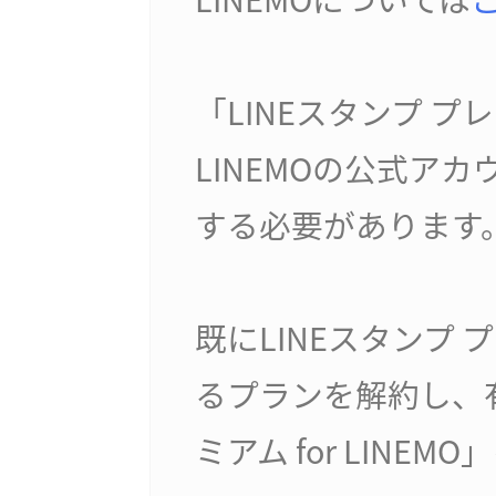
「LINEスタンプ プレ
LINEMOの公式ア
する必要があります
既にLINEスタンプ
るプランを解約し、有
ミアム for LINE