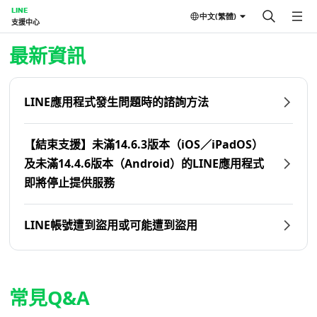
LINE
中文(繁體)
支援中心
首頁 | LINE支援中心
最新資訊
LINE應用程式發生問題時的諮詢方法
【結束支援】未滿14.6.3版本（iOS／iPadOS）
及未滿14.4.6版本（Android）的LINE應用程式
即將停止提供服務
LINE帳號遭到盜用或可能遭到盜用
常見Q&A