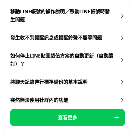
移動LINE帳號的操作說明／移動LINE帳號時發
生問題
發生收不到提醒訊息或提醒鈴聲不響等問題
如何停止LINE貼圖超值方案的自動更新（自動續
訂）？
將聊天記錄進行標準備份的基本說明
突然無法使用社群內的功能
查看更多