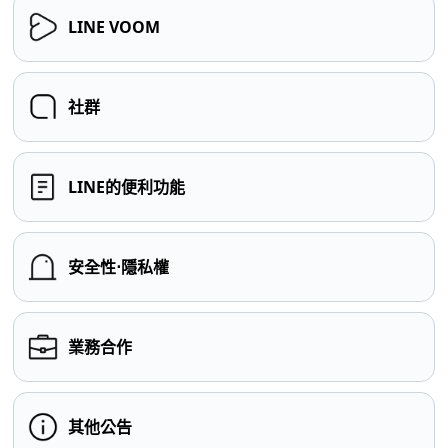
LINE VOOM
社群
LINE的便利功能
安全性⋅隱私權
業務合作
其他公告