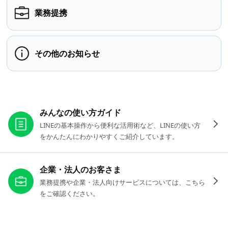
業務提携
その他のお知らせ
お役立ちリンク
みんなの使い方ガイド
LINEの基本操作から便利な活用術など、LINEの使い方
をかんたんにわかりやすくご紹介しています。
企業・法人のお客さま
業務提携や企業・法人向けサービスについては、こちら
をご確認ください。