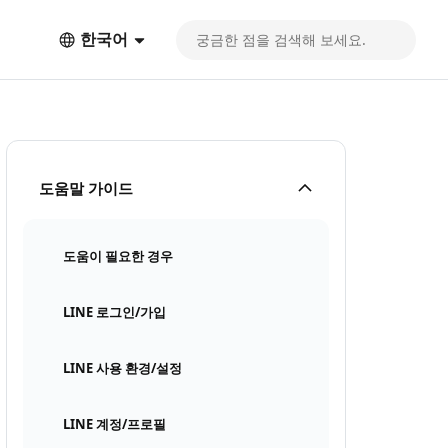
한국어
도움말 가이드
도움이 필요한 경우
LINE 로그인/가입
LINE 사용 환경/설정
LINE 계정/프로필