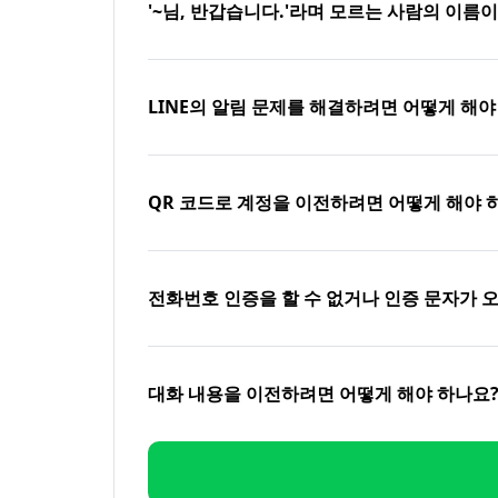
'~님, 반갑습니다.'라며 모르는 사람의 이름
LINE의 알림 문제를 해결하려면 어떻게 해야
QR 코드로 계정을 이전하려면 어떻게 해야 
전화번호 인증을 할 수 없거나 인증 문자가 
대화 내용을 이전하려면 어떻게 해야 하나요