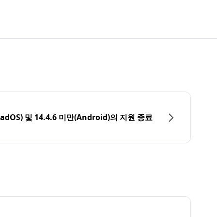
PadOS) 및 14.4.6 미만(Android)의 지원 종료