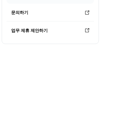
문의하기
업무 제휴 제안하기