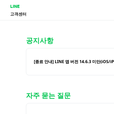
LINE
고객센터
홈 | LINE 고객센터
공지사항
[종료 안내] LINE 앱 버전 14.6.3 미만(iOS/i
자주 묻는 질문