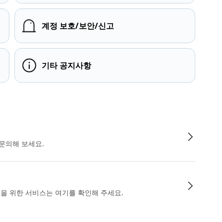
계정 보호/보안/신고
기타 공지사항
문의해 보세요.
인을 위한 서비스는 여기를 확인해 주세요.