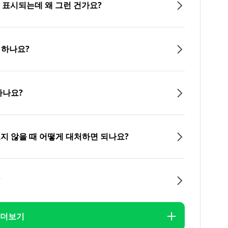
이 표시되는데 왜 그런 건가요?
 하나요?
하나요?
오지 않을 때 어떻게 대처하면 되나요?
?
더보기