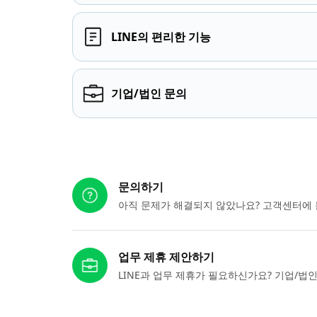
LINE의 편리한 기능
기업/법인 문의
다른 도움이 필요하신가요?
문의하기
아직 문제가 해결되지 않았나요? 고객센터에 
업무 제휴 제안하기
LINE과 업무 제휴가 필요하신가요? 기업/법