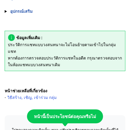
อุปกรณ์เสริม
ข้อมูลเพิ่มเติม :
ประวัติการแชทแบบวงสนทนาจะไม่โอนย้ายตามเข้าไปในกลุ่ม
แชท
หากต้องการตรวจสอบประวัติการแชทในอดีต กรุณาตรวจสอบจาก
ในห้องแชทแบบวงสนทนาเดิม
หน้าช่วยเหลือที่เกี่ยวข้อง
‐
วิธีสร้าง, เชิญ, เข้าร่วม กลุ่ม
หน้านี้เป็นประโยชน์ต่อคุณหรือไม่