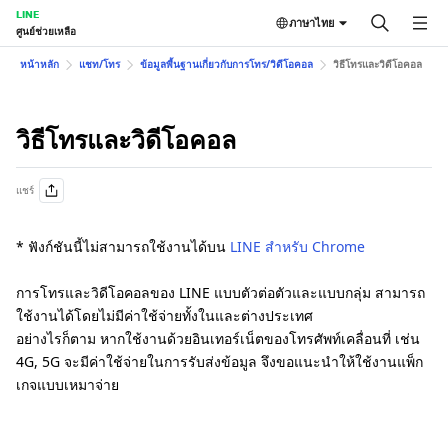
LINE
ภาษาไทย
ศูนย์ช่วยเหลือ
หน้าหลัก
แชท/โทร
ข้อมูลพื้นฐานเกี่ยวกับการโทร/วิดีโอคอล
วิธีโทรและวิดีโอคอล
วิธีโทรและวิดีโอคอล
แชร์
* ฟังก์ชันนี้ไม่สามารถใช้งานได้บน
LINE สำหรับ Chrome
การโทรและวิดีโอคอลของ LINE แบบตัวต่อตัวและแบบกลุ่ม สามารถ
ใช้งานได้โดยไม่มีค่าใช้จ่ายทั้งในและต่างประเทศ
อย่างไรก็ตาม หากใช้งานด้วยอินเทอร์เน็ตของโทรศัพท์เคลื่อนที่ เช่น
4G, 5G จะมีค่าใช้จ่ายในการรับส่งข้อมูล จึงขอแนะนำให้ใช้งานแพ็ก
เกจแบบเหมาจ่าย