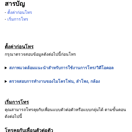
สารบัญ
‐
ตั้งค่าก่อนโทร
‐
เริ่มการโทร
ตั้งค่าก่อนโทร
กรุณาตรวจสอบข้อมูลดังต่อไปนี้ก่อนโทร
สภาพแวดล้อมแนะนำสำหรับการใช้งานการโทร/วิดีโอคอล
ตรวจสอบการทำงานของไมโครโฟน, ลำโพง, กล้อง
เริ่มการโทร
คุณสามารถโทรคุยกับเพื่อนแบบตัวต่อตัวหรือแบบกลุ่มได้ ตามขั้นตอน
ดังต่อไปนี้
โทรคุยกับเพื่อนตัวต่อตัว