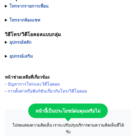
โทรจากรายการเพื่อน
โทรจากห้องแชท
วิธีโทร/วิดีโอคอลแบบกลุ่ม
อุปกรณ์หลัก
อุปกรณ์เสริม
หน้าช่วยเหลือที่เกี่ยวข้อง
-
ปัญหาการโทรและวิดีโอคอล
-
การตั้งค่าหรือฟังก์ชันเกี่ยวกับโทร/วิดีโอคอล
หน้านี้เป็นประโยชน์ต่อคุณหรือไม่
โปรดแสดงความคิดเห็น เราจะปรับปรุงบริการตามความคิดเห็นที่ได้
รับ