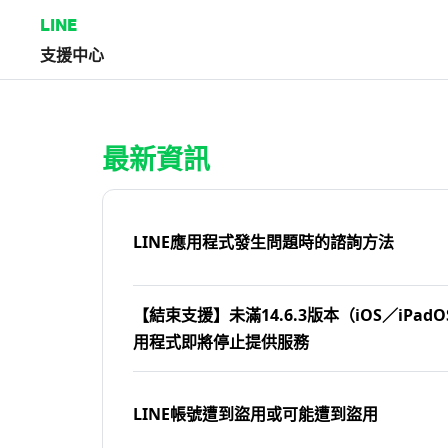
LINE
支援中心
首頁 | LINE支援中心
最新資訊
LINE應用程式發生問題時的諮詢方法
【結束支援】未滿14.6.3版本（iOS／iPadOS
用程式即將停止提供服務
LINE帳號遭到盜用或可能遭到盜用