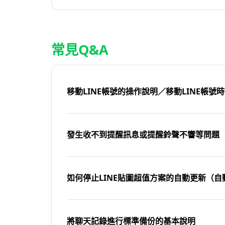
常見Q&A
移動LINE帳號的操作說明／移動LINE帳號
發生收不到提醒訊息或提醒鈴聲不響等問題
如何停止LINE貼圖超值方案的自動更新（自
將聊天記錄進行標準備份的基本說明