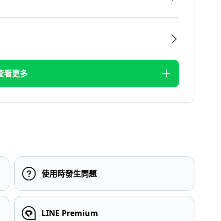
查看更多
使用時發生問題
LINE Premium