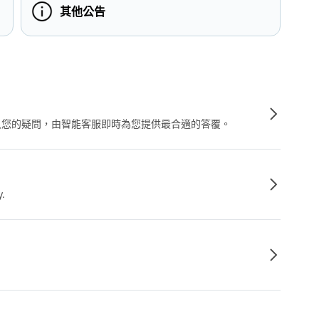
其他公告
輸入您的疑問，由智能客服即時為您提供最合適的答覆。
y.