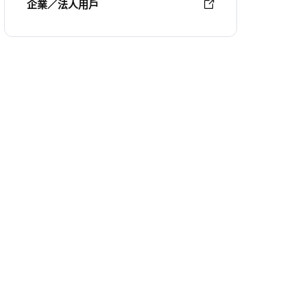
企業／法人用戶