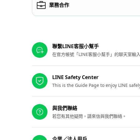
業務合作
其他參考連結
聯繫LINE客服小幫手
在官方帳號「LINE客服小幫手」的聊天室
LINE Safety Center
This is the Guide Page to enjoy LINE safel
與我們聯絡
若您有其他疑問，請來信與我們聯絡。
企業／法人用戶