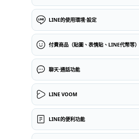
LINE的使用環境⋅設定
付費商品（貼圖、表情貼、LINE代幣等
聊天⋅通話功能
LINE VOOM
LINE的便利功能