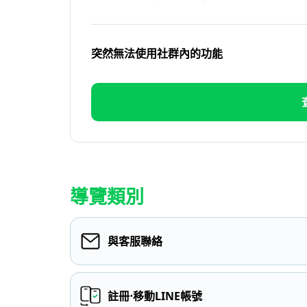
突然無法使用社群內的功能
導覽類別
與客服聯絡
註冊⋅移動LINE帳號