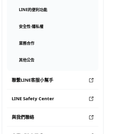
LINE的便利功能
安全性⋅隱私權
業務合作
其他公告
聯繫LINE客服小幫手
LINE Safety Center
與我們聯絡