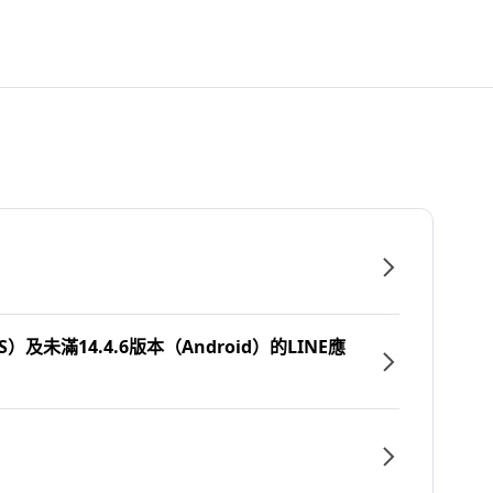
）及未滿14.4.6版本（Android）的LINE應