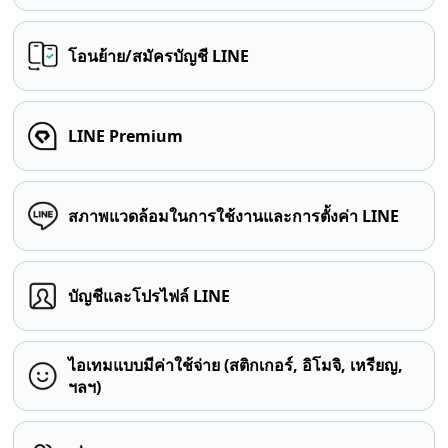
โอนย้าย/สมัครบัญชี LINE
LINE Premium
สภาพแวดล้อมในการใช้งานและการตั้งค่า LINE
บัญชีและโปรไฟล์ LINE
ไอเทมแบบมีค่าใช้จ่าย (สติกเกอร์, อิโมจิ, เหรียญ,
ฯลฯ)