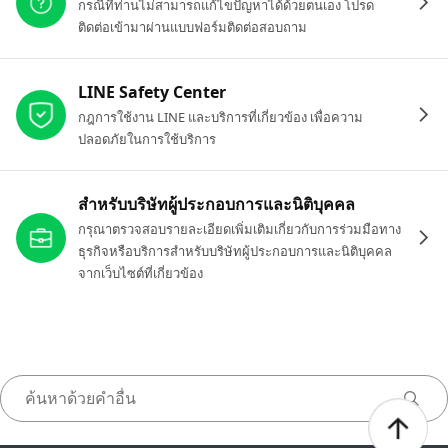
กรณีที่ท่านไม่สามารถแก้ไขปัญหาได้ด้วยตนเอง โปรด
ติดต่อเข้ามาผ่านแบบฟอร์มติดต่อสอบถาม
LINE Safety Center
กฎการใช้งาน LINE และบริการที่เกี่ยวข้อง เพื่อความ
ปลอดภัยในการใช้บริการ
สำหรับบริษัทผู้ประกอบการและนิติบุคคล
กรุณาตรวจสอบรายละเอียดเพิ่มเติมเกี่ยวกับการร่วมมือทาง
ธุรกิจหรือบริการสำหรับบริษัทผู้ประกอบการและนิติบุคคล
จากเว็บไซต์ที่เกี่ยวข้อง