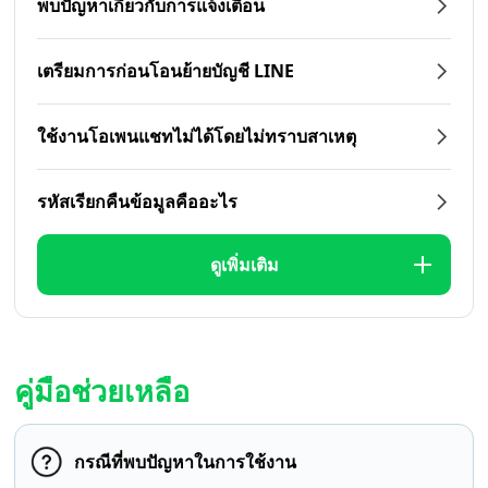
พบปัญหาเกี่ยวกับการแจ้งเตือน
เตรียมการก่อนโอนย้ายบัญชี LINE
ใช้งานโอเพนแชทไม่ได้โดยไม่ทราบสาเหตุ
รหัสเรียกคืนข้อมูลคืออะไร
ดูเพิ่มเติม
คู่มือช่วยเหลือ
กรณีที่พบปัญหาในการใช้งาน