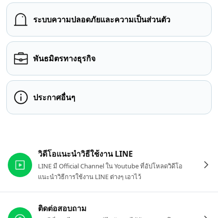
ระบบความปลอดภัยและความเป็นส่วนตัว
พันธมิตรทางธุรกิจ
ประกาศอื่นๆ
ลิงก์ที่เกี่ยวข้อง
วิดีโอแนะนำวิธีใช้งาน LINE
LINE มี Official Channel ใน Youtube ที่อัปโหลดวิดีโอ
แนะนำวิธีการใช้งาน LINE ต่างๆ เอาไว้
ติดต่อสอบถาม