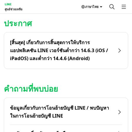
LINE
ภาษาไทย
ศูนย์ช่วยเหลือ
หน้าหลัก | LINE ศูนย์ช่วยเหลือ
ประกาศ
[สิ้นสุด] เกี่ยวกับการสิ้นสุดการให้บริการ
แอปพลิเคชัน LINE เวอร์ชันต่ำกว่า 14.6.3 (iOS /
iPadOS) และต่ำกว่า 14.4.6 (Android)
คำถามที่พบบ่อย
ข้อมูลเกี่ยวกับการโอนย้ายบัญชี LINE / พบปัญหา
ในการโอนย้ายบัญชี LINE