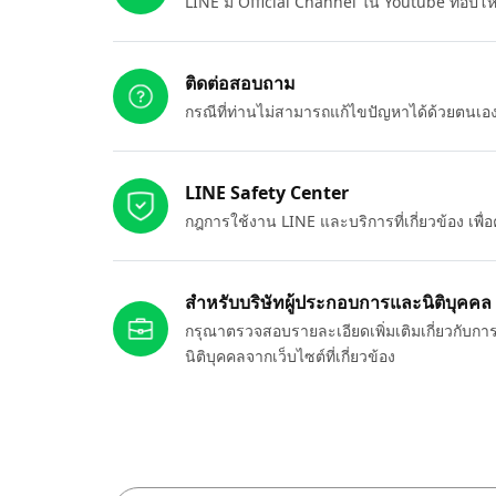
LINE มี Official Channel ใน Youtube ที่อัปโ
ติดต่อสอบถาม
กรณีที่ท่านไม่สามารถแก้ไขปัญหาได้ด้วยตนเ
LINE Safety Center
กฎการใช้งาน LINE และบริการที่เกี่ยวข้อง เพ
สำหรับบริษัทผู้ประกอบการและนิติบุคคล
กรุณาตรวจสอบรายละเอียดเพิ่มเติมเกี่ยวกับกา
นิติบุคคลจากเว็บไซต์ที่เกี่ยวข้อง