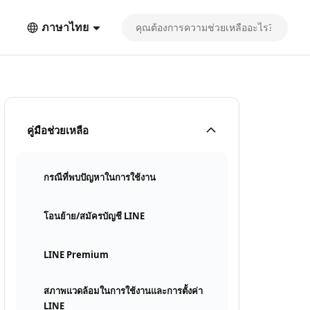
ภาษาไทย
คู่มือช่วยเหลือ
กรณีที่พบปัญหาในการใช้งาน
โอนย้าย/สมัครบัญชี LINE
LINE Premium
สภาพแวดล้อมในการใช้งานและการตั้งค่า
LINE