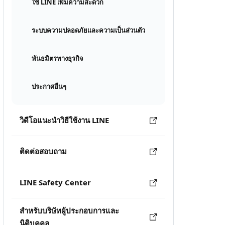
ใช้ LINE เพิ่มความสะดวก
ระบบความปลอดภัยและความเป็นส่วนตัว
พันธมิตรทางธุรกิจ
ประกาศอื่นๆ
วิดีโอแนะนำวิธีใช้งาน LINE
ติดต่อสอบถาม
LINE Safety Center
สำหรับบริษัทผู้ประกอบการและ
นิติบุคคล