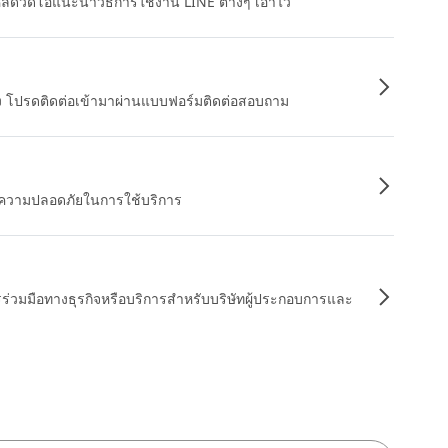
หลดวิดีโอแนะนำวิธีการใช้งาน LINE ต่างๆ เอาไว้
อง โปรดติดต่อเข้ามาผ่านแบบฟอร์มติดต่อสอบถาม
ื่อความปลอดภัยในการใช้บริการ
รร่วมมือทางธุรกิจหรือบริการสำหรับบริษัทผู้ประกอบการและ