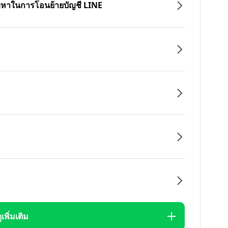
ปัญหาในการโอนย้ายบัญชี LINE
ูเพิ่มเติม