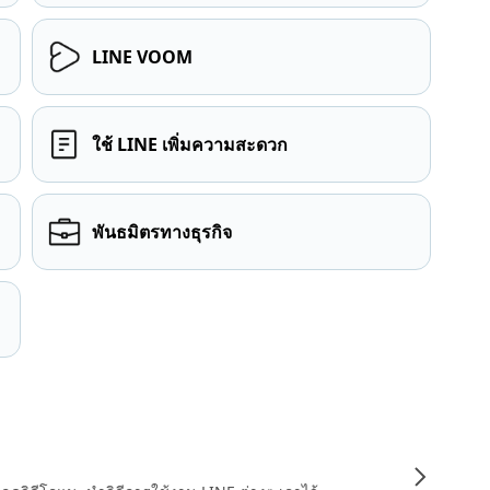
LINE VOOM
ใช้ LINE เพิ่มความสะดวก
พันธมิตรทางธุรกิจ