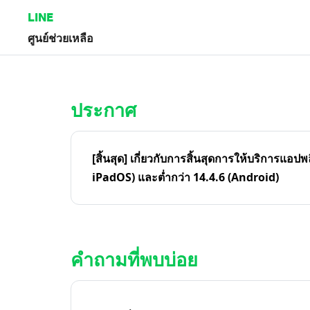
LINE
ศูนย์ช่วยเหลือ
หน้าหลัก | LINE ศูนย์ช่วยเหลือ
ประกาศ
[สิ้นสุด] เกี่ยวกับการสิ้นสุดการให้บริการแอปพ
iPadOS) และต่ำกว่า 14.4.6 (Android)
คำถามที่พบบ่อย