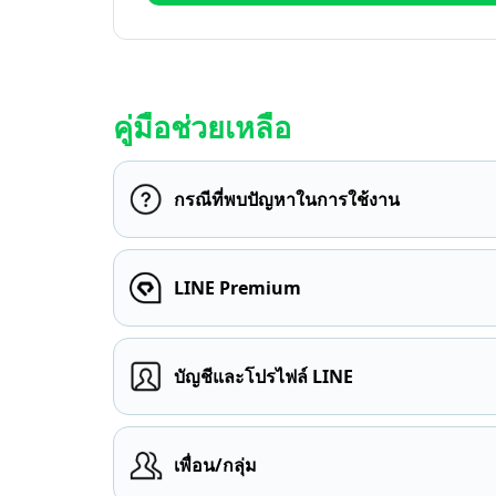
คู่มือช่วยเหลือ
กรณีที่พบปัญหาในการใช้งาน
LINE Premium
บัญชีและโปรไฟล์ LINE
เพื่อน/กลุ่ม