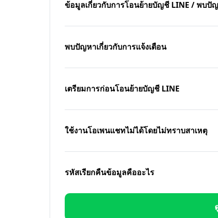
ข้อมูลเกี่ยวกับการโอนย้ายบัญชี LINE / พบ
พบปัญหาเกี่ยวกับการแจ้งเตือน
เตรียมการก่อนโอนย้ายบัญชี LINE
ใช้งานโอเพนแชทไม่ได้โดยไม่ทราบสาเหตุ
รหัสเรียกคืนข้อมูลคืออะไร
ด