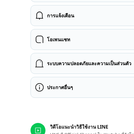
การแจ้งเตือน
โอเพนแชท
ระบบความปลอดภัยและความเป็นส่วนตัว
ประกาศอื่นๆ
ลิงก์ที่เกี่ยวข้อง
วิดีโอแนะนำวิธีใช้งาน LINE