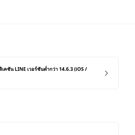
ลิเคชัน LINE เวอร์ชันต่ำกว่า 14.6.3 (iOS /