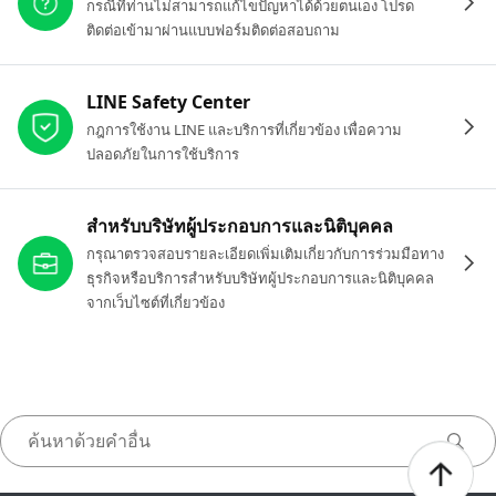
กรณีที่ท่านไม่สามารถแก้ไขปัญหาได้ด้วยตนเอง โปรด
ติดต่อเข้ามาผ่านแบบฟอร์มติดต่อสอบถาม
LINE Safety Center
กฎการใช้งาน LINE และบริการที่เกี่ยวข้อง เพื่อความ
ปลอดภัยในการใช้บริการ
สำหรับบริษัทผู้ประกอบการและนิติบุคคล
กรุณาตรวจสอบรายละเอียดเพิ่มเติมเกี่ยวกับการร่วมมือทาง
ธุรกิจหรือบริการสำหรับบริษัทผู้ประกอบการและนิติบุคคล
จากเว็บไซต์ที่เกี่ยวข้อง