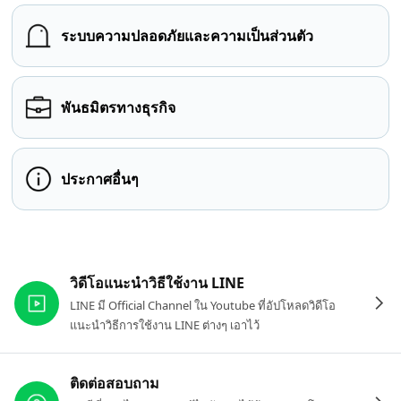
ระบบความปลอดภัยและความเป็นส่วนตัว
พันธมิตรทางธุรกิจ
ประกาศอื่นๆ
ลิงก์ที่เกี่ยวข้อง
วิดีโอแนะนำวิธีใช้งาน LINE
LINE มี Official Channel ใน Youtube ที่อัปโหลดวิดีโอ
แนะนำวิธีการใช้งาน LINE ต่างๆ เอาไว้
ติดต่อสอบถาม