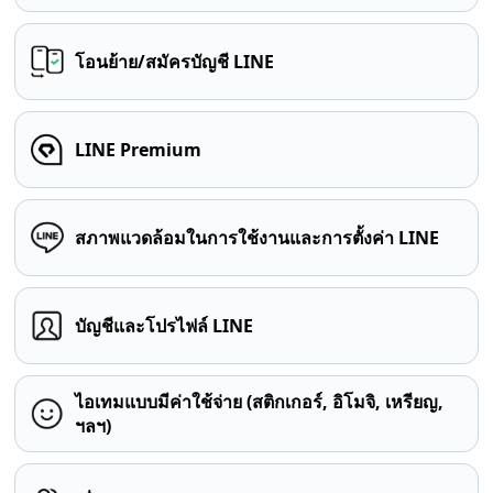
โอนย้าย/สมัครบัญชี LINE
LINE Premium
สภาพแวดล้อมในการใช้งานและการตั้งค่า LINE
บัญชีและโปรไฟล์ LINE
ไอเทมแบบมีค่าใช้จ่าย (สติกเกอร์, อิโมจิ, เหรียญ,
ฯลฯ)