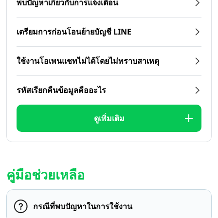
พบปัญหาเกี่ยวกับการแจ้งเตือน
เตรียมการก่อนโอนย้ายบัญชี LINE
ใช้งานโอเพนแชทไม่ได้โดยไม่ทราบสาเหตุ
รหัสเรียกคืนข้อมูลคืออะไร
ดูเพิ่มเติม
คู่มือช่วยเหลือ
กรณีที่พบปัญหาในการใช้งาน