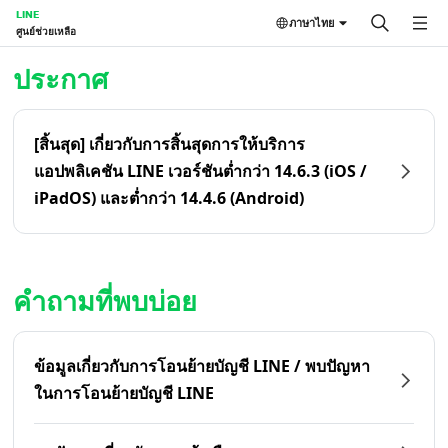
LINE
ภาษาไทย
ศูนย์ช่วยเหลือ
หน้าหลัก | LINE ศูนย์ช่วยเหลือ
ประกาศ
[สิ้นสุด] เกี่ยวกับการสิ้นสุดการให้บริการ
แอปพลิเคชัน LINE เวอร์ชันต่ำกว่า 14.6.3 (iOS /
iPadOS) และต่ำกว่า 14.4.6 (Android)
คำถามที่พบบ่อย
ข้อมูลเกี่ยวกับการโอนย้ายบัญชี LINE / พบปัญหา
ในการโอนย้ายบัญชี LINE