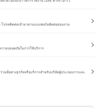
หลดวิดีโอแนะนำวิธีการใช้งาน LINE ต่างๆ เอาไว้
อง โปรดติดต่อเข้ามาผ่านแบบฟอร์มติดต่อสอบถาม
ื่อความปลอดภัยในการใช้บริการ
รร่วมมือทางธุรกิจหรือบริการสำหรับบริษัทผู้ประกอบการและ