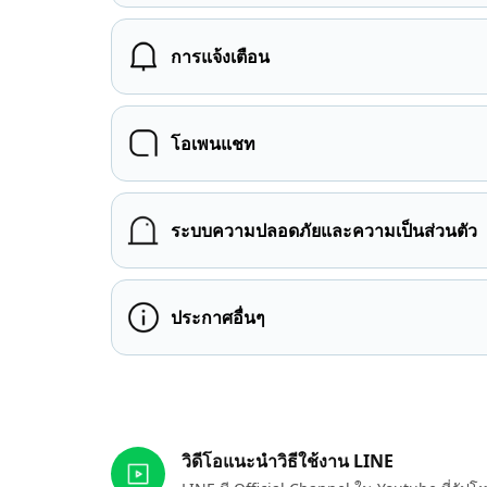
การแจ้งเตือน
โอเพนแชท
ระบบความปลอดภัยและความเป็นส่วนตัว
ประกาศอื่นๆ
ลิงก์ที่เกี่ยวข้อง
วิดีโอแนะนำวิธีใช้งาน LINE