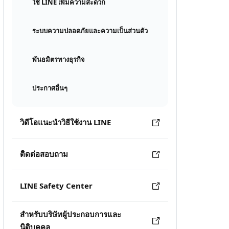
ใช้ LINE เพิ่มความสะดวก
ระบบความปลอดภัยและความเป็นส่วนตัว
พันธมิตรทางธุรกิจ
ประกาศอื่นๆ
วิดีโอแนะนำวิธีใช้งาน LINE
ติดต่อสอบถาม
LINE Safety Center
สำหรับบริษัทผู้ประกอบการและ
นิติบุคคล