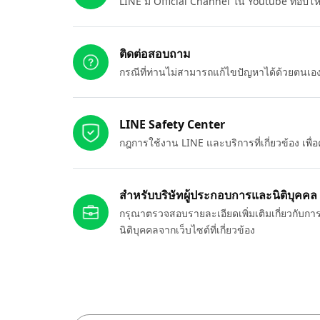
LINE มี Official Channel ใน Youtube ที่อัปโ
ติดต่อสอบถาม
กรณีที่ท่านไม่สามารถแก้ไขปัญหาได้ด้วยตนเ
LINE Safety Center
กฎการใช้งาน LINE และบริการที่เกี่ยวข้อง เพ
สำหรับบริษัทผู้ประกอบการและนิติบุคคล
กรุณาตรวจสอบรายละเอียดเพิ่มเติมเกี่ยวกับกา
นิติบุคคลจากเว็บไซต์ที่เกี่ยวข้อง