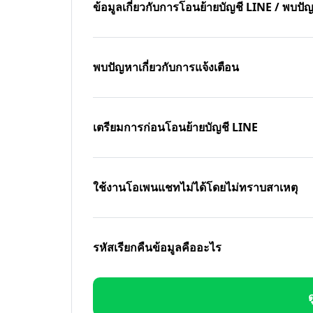
ข้อมูลเกี่ยวกับการโอนย้ายบัญชี LINE / พบ
พบปัญหาเกี่ยวกับการแจ้งเตือน
เตรียมการก่อนโอนย้ายบัญชี LINE
ใช้งานโอเพนแชทไม่ได้โดยไม่ทราบสาเหตุ
รหัสเรียกคืนข้อมูลคืออะไร
ด