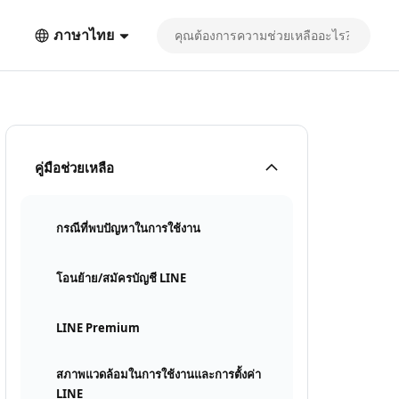
ภาษาไทย
คู่มือช่วยเหลือ
กรณีที่พบปัญหาในการใช้งาน
โอนย้าย/สมัครบัญชี LINE
LINE Premium
สภาพแวดล้อมในการใช้งานและการตั้งค่า
LINE