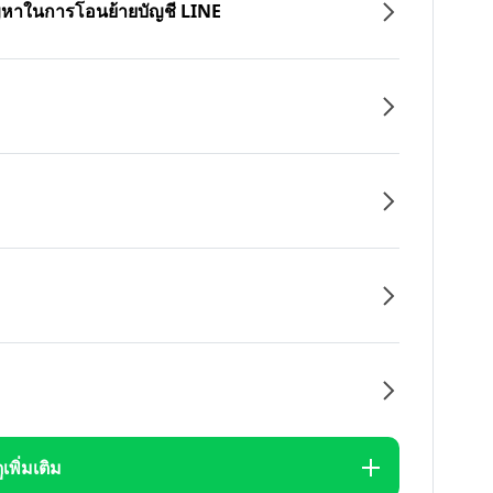
ปัญหาในการโอนย้ายบัญชี LINE
ูเพิ่มเติม