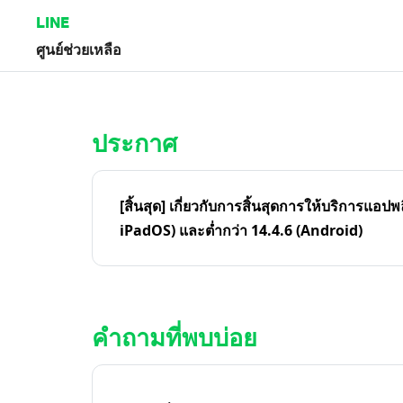
LINE
ศูนย์ช่วยเหลือ
หน้าหลัก | LINE ศูนย์ช่วยเหลือ
ประกาศ
[สิ้นสุด] เกี่ยวกับการสิ้นสุดการให้บริการแอปพ
iPadOS) และต่ำกว่า 14.4.6 (Android)
คำถามที่พบบ่อย