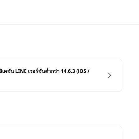
ลิเคชัน LINE เวอร์ชันต่ำกว่า 14.6.3 (iOS /