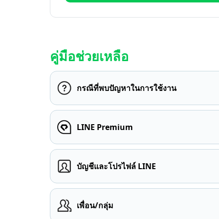
คู่มือช่วยเหลือ
กรณีที่พบปัญหาในการใช้งาน
LINE Premium
บัญชีและโปรไฟล์ LINE
เพื่อน/กลุ่ม