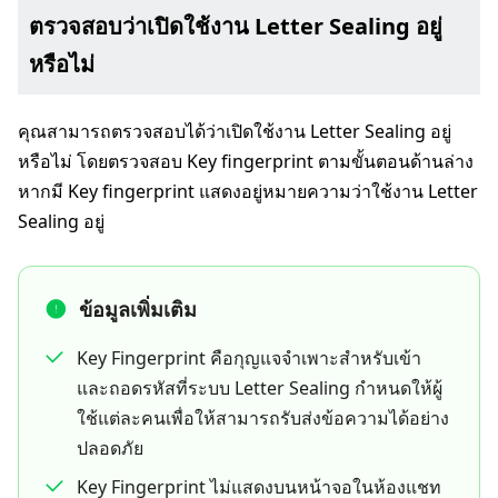
ตรวจสอบว่าเปิดใช้งาน Letter Sealing อยู่
หรือไม่
คุณสามารถตรวจสอบได้ว่าเปิดใช้งาน Letter Sealing อยู่
หรือไม่ โดยตรวจสอบ Key fingerprint ตามขั้นตอนด้านล่าง
หากมี Key fingerprint แสดงอยู่หมายความว่าใช้งาน Letter
Sealing อยู่
ข้อมูลเพิ่มเติม
Key Fingerprint คือกุญแจจำเพาะสำหรับเข้า
และถอดรหัสที่ระบบ Letter Sealing กำหนดให้ผู้
ใช้แต่ละคนเพื่อให้สามารถรับส่งข้อความได้อย่าง
ปลอดภัย
Key Fingerprint ไม่แสดงบนหน้าจอในห้องแชท