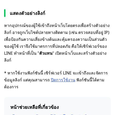
แสดงตัวอย่างลิงก์
หากอุปกรณ์ของผู้ใช้เข้าถึงหน้าเว็บโดยตรงเพื่อสร้างตัวอย่าง
ลิงก์ อาจถูกเว็บไซต์ปลายทางติดตาม (เช่น ตรวจสอบที่อยู่ IP)
เพื่อป้องกันความเสี่ยงข้างต้นและคุ้มครองความเป็นส่วนตัว
ของผู้ใช้ เราจึงใช้มาตรการที่ปลอดภัย คือให้เซิร์ฟเวอร์ของ
LINE ทำหน้าที่เป็น "
ตัวแทน
" เปิดหน้าเว็บและสร้างตัวอย่าง
ลิงก์
* หากใช้งานฟังก์ชันนี้ เซิร์ฟเวอร์ LINE จะเข้าถึงและจัดการ
ข้อมูลลิงก์ แต่คุณสามารถ
ปิดการใช้งาน
ฟังก์ชันนี้ได้ตาม
ต้องการ
หน้าช่วยเหลือที่เกี่ยวข้อง