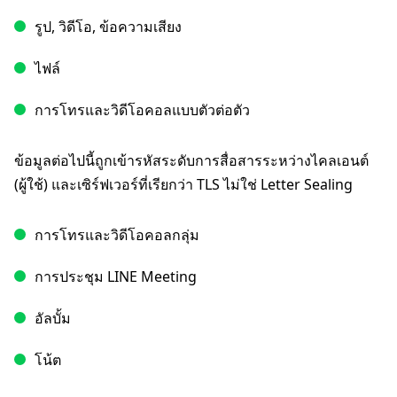
รูป, วิดีโอ, ข้อความเสียง
ไฟล์
การโทรและวิดีโอคอลแบบตัวต่อตัว
ข้อมูลต่อไปนี้ถูกเข้ารหัสระดับการสื่อสารระหว่างไคลเอนต์
(ผู้ใช้) และเซิร์ฟเวอร์ที่เรียกว่า TLS ไม่ใช่ Letter Sealing
การโทรและวิดีโอคอลกลุ่ม
การประชุม LINE Meeting
อัลบั้ม
โน้ต