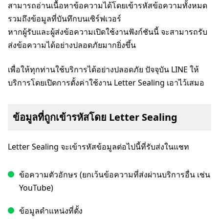
สามารถอ่านเนื้อหาข้อความได้โดยเข้ารหัสข้อความทั้งหมด
รวมถึงข้อมูลที่บันทึกบนเซิร์ฟเวอร์
หากผู้รับและผู้ส่งข้อความเปิดใช้งานฟังก์ชันนี้ จะสามารถรับ
ส่งข้อความได้อย่างปลอดภัยมากยิ่งขึ้น
เพื่อให้ทุกท่านใช้บริการได้อย่างปลอดภัย ปัจจุบัน LINE ให้
บริการโดยเปิดการตั้งค่าใช้งาน Letter Sealing เอาไว้เสมอ
ข้อมูลที่ถูกเข้ารหัสโดย Letter Sealing
Letter Sealing จะเข้ารหัสข้อมูลต่อไปนี้ที่รับส่งในแชท
ข้อความตัวอักษร (ยกเว้นข้อความที่ส่งผ่านบริการอื่น เช่น
YouTube)
ข้อมูลตำแหน่งที่ตั้ง