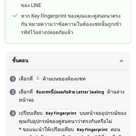
ของ LINE
หาก Key Fingerprint ของคุณและคู่สนทนาตรง
กัน หมายความว่าข้อความในห้องแชทนั้นถูกเข้า
รหัสไว้อย่างปลอดภัยแล้ว
ขั้นตอน
เลือกที่
ด้านบนของห้องแชท
เลือกที่
ด้านล่าง
ห้องแชทนี้ปลอดภัยด้วย Letter Sealing
หน้าจอ
เปรียบเทียบ
บนหน้าจออุปกรณ์ของ
Key Fingerprint
คุณกับอุปกรณ์ของคู่สนทนาว่าตรงกันหรือไม่
* ขอแนะนำให้เปรียบเทียบ
ตอน
Key Fingerprint