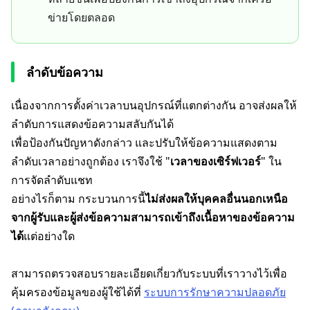
ข่ายโดยตลอด
ลำดับข้อความ
เนื่องจากการตั้งค่าเวลาบนอุปกรณ์ที่แตกต่างกัน อาจส่งผลให้
ลำดับการแสดงข้อความสลับกันได้
เพื่อป้องกันปัญหาดังกล่าว และปรับให้ข้อความแสดงตาม
ลำดับเวลาอย่างถูกต้อง เราจึงใช้ "
เวลาของเซิร์ฟเวอร์
" ใน
การจัดลำดับแชท
อย่างไรก็ตาม กระบวนการนี้
ไม่ส่งผลให้บุคคลอื่นนอกเหนือ
จากผู้รับและผู้ส่งข้อความสามารถเข้าถึงเนื้อหาของข้อความ
ได้
แต่อย่างใด
สามารถตรวจสอบรายละเอียดเกี่ยวกับระบบที่เราวางไว้เพื่อ
คุ้มครองข้อมูลของผู้ใช้ได้ที่
ระบบการรักษาความปลอดภัย