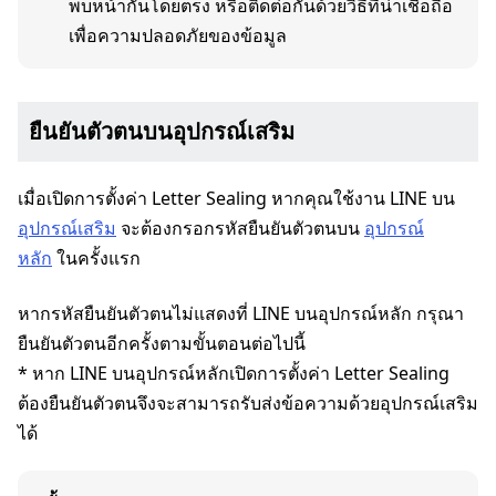
พบหน้ากันโดยตรง หรือติดต่อกันด้วยวิธีที่น่าเชื่อถือ
เพื่อความปลอดภัยของข้อมูล
ยืนยันตัวตนบนอุปกรณ์เสริม
เมื่อเปิดการตั้งค่า Letter Sealing หากคุณใช้งาน LINE บน
อุปกรณ์เสริม
จะต้องกรอกรหัสยืนยันตัวตนบน
อุปกรณ์
หลัก
ในครั้งแรก
หากรหัสยืนยันตัวตนไม่แสดงที่ LINE บนอุปกรณ์หลัก กรุณา
ยืนยันตัวตนอีกครั้งตามขั้นตอนต่อไปนี้
* หาก LINE บนอุปกรณ์หลักเปิดการตั้งค่า Letter Sealing
ต้องยืนยันตัวตนจึงจะสามารถรับส่งข้อความด้วยอุปกรณ์เสริม
ได้