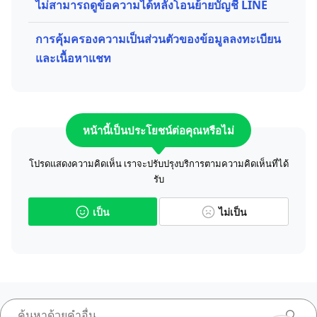
ไม่สามารถดูข้อความได้หลังโอนย้ายบัญชี LINE
การคุ้มครองความเป็นส่วนตัวของข้อมูลลงทะเบียน
และเนื้อหาแชท
หน้านี้เป็นประโยชน์ต่อคุณหรือไม่
โปรดแสดงความคิดเห็น เราจะปรับปรุงบริการตามความคิดเห็นที่ได้
รับ
เป็น
ไม่เป็น