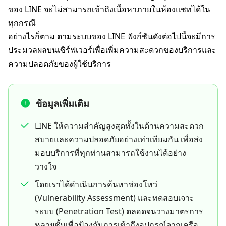
ของ LINE จะไม่สามารถเข้าถึงเนื้อหาภายในห้องแชทได้ใน
ทุกกรณี
อย่างไรก็ตาม ตามระบบของ LINE ฟังก์ชันดังต่อไปนี้จะมีการ
ประมวลผลบนเซิร์ฟเวอร์เพื่อเพิ่มความสะดวกของบริการและ
ความปลอดภัยของผู้ใช้บริการ
ข้อมูลเพิ่มเติม
LINE ให้ความสำคัญสูงสุดทั้งในด้านความสะดวก
สบายและความปลอดภัยอย่างเท่าเทียมกัน เพื่อส่ง
มอบบริการที่ทุกท่านสามารถใช้งานได้อย่าง
วางใจ
โดยเราได้ดำเนินการค้นหาช่องโหว่
(Vulnerability Assessment) และทดสอบเจาะ
ระบบ (Penetration Test) ตลอดจนวางมาตรการ
หลายชั้นเพื่อป้องกันการเข้าถึงอุปกรณ์จากเครือ