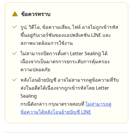
ข้อควรทราบ
รูป, วิดีโอ, ข้อความเสียง, ไฟล์ อาจไม่ถูกเข้ารหัส
ขึ้นอยู่กับเวอร์ชันของแอปพลิเคชัน LINE และ
สภาพแวดล้อมการใช้งาน
ไม่สามารถปิดการตั้งค่า Letter Sealing ได้
เนื่องจากเป็นมาตรการยกระดับการคุ้มครอง
ความปลอดภัย
หลังโอนย้ายบัญชี อาจไม่สามารถดูข้อความที่รับ
ส่งในอดีตได้เนื่องจากถูกเข้ารหัสโดย Letter
Sealing
กรณีดังกล่าว กรุณาตรวจสอบที่
ไม่สามารถดู
ข้อความได้หลังโอนย้ายบัญชี LINE