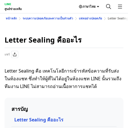
LINE
ภาษาไทย
ศูนย์ช่วยเหลือ
หน้าหลัก
ระบบความปลอดภัยและความเป็นส่วนตัว
แชทอย่างปลอดภัย
Letter Sealing
Letter Sealing คืออะไร
แชร์
Letter Sealing คือ เทคโนโลยีการเข้ารหัสข้อความที่รับส่ง
ในห้องแชท ซึ่งทำให้ผู้ที่ไม่ได้อยู่ในห้องแชท LINE นั้นรวมถึง
ทีมงาน LINE ไม่สามารถอ่านเนื้อหาการแชทได้
สารบัญ
Letter Sealing คืออะไร