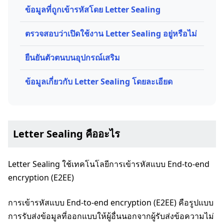
ข้อมูลที่ถูกเข้ารหัสโดย Letter Sealing
ตรวจสอบว่าเปิดใช้งาน Letter Sealing อยู่หรือไม่
ยืนยันตัวตนบนอุปกรณ์เสริม
ข้อมูลเกี่ยวกับ Letter Sealing โดยละเอียด
Letter Sealing คืออะไร
Letter Sealing ใช้เทคโนโลยีการเข้ารหัสแบบ End-to-end
encryption (E2EE)
การเข้ารหัสแบบ End-to-end encryption (E2EE) คือรูปแบบ
การรับส่งข้อมูลที่ออกแบบให้ผู้อื่นนอกจากผู้รับส่งข้อความไม่