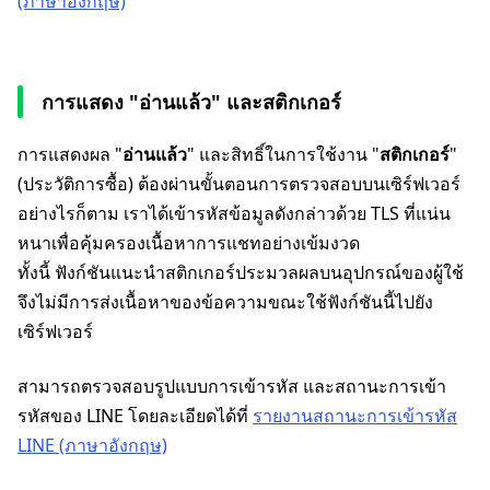
(ภาษาอังกฤษ)
การแสดง "อ่านแล้ว" และสติกเกอร์
การแสดงผล "
อ่านแล้ว
" และสิทธิ์ในการใช้งาน "
สติกเกอร์
"
(ประวัติการซื้อ) ต้องผ่านขั้นตอนการตรวจสอบบนเซิร์ฟเวอร์
อย่างไรก็ตาม เราได้เข้ารหัสข้อมูลดังกล่าวด้วย TLS ที่แน่น
หนาเพื่อคุ้มครองเนื้อหาการแชทอย่างเข้มงวด
ทั้งนี้ ฟังก์ชันแนะนำสติกเกอร์ประมวลผลบนอุปกรณ์ของผู้ใช้
จึงไม่มีการส่งเนื้อหาของข้อความขณะใช้ฟังก์ชันนี้ไปยัง
เซิร์ฟเวอร์
สามารถตรวจสอบรูปแบบการเข้ารหัส และสถานะการเข้า
รหัสของ LINE โดยละเอียดได้ที่
รายงานสถานะการเข้ารหัส
LINE (ภาษาอังกฤษ)