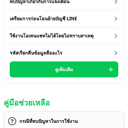
พบปัญหาเกี่ยวกับการแจ้งเตือน
เตรียมการก่อนโอนย้ายบัญชี LINE
ใช้งานโอเพนแชทไม่ได้โดยไม่ทราบสาเหตุ
รหัสเรียกคืนข้อมูลคืออะไร
ดูเพิ่มเติม
คู่มือช่วยเหลือ
กรณีที่พบปัญหาในการใช้งาน