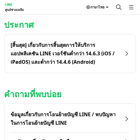
LINE
ภาษาไทย
ศูนย์ช่วยเหลือ
หน้าหลัก | LINE ศูนย์ช่วยเหลือ
ประกาศ
[สิ้นสุด] เกี่ยวกับการสิ้นสุดการให้บริการ
แอปพลิเคชัน LINE เวอร์ชันต่ำกว่า 14.6.3 (iOS /
iPadOS) และต่ำกว่า 14.4.6 (Android)
คำถามที่พบบ่อย
ข้อมูลเกี่ยวกับการโอนย้ายบัญชี LINE / พบปัญหา
ในการโอนย้ายบัญชี LINE