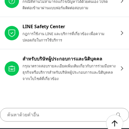
กรณีที่ท่านไม่สามารถแก้ไขปัญหาได้ด้วยตนเอง โปรด
ติดต่อเข้ามาผ่านแบบฟอร์มติดต่อสอบถาม
LINE Safety Center
กฎการใช้งาน LINE และบริการที่เกี่ยวข้อง เพื่อความ
ปลอดภัยในการใช้บริการ
สำหรับบริษัทผู้ประกอบการและนิติบุคคล
กรุณาตรวจสอบรายละเอียดเพิ่มเติมเกี่ยวกับการร่วมมือทาง
ธุรกิจหรือบริการสำหรับบริษัทผู้ประกอบการและนิติบุคคล
จากเว็บไซต์ที่เกี่ยวข้อง