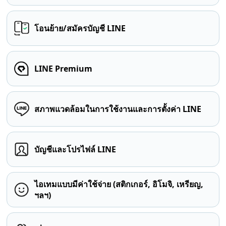
โอนย้าย/สมัครบัญชี LINE
LINE Premium
สภาพแวดล้อมในการใช้งานและการตั้งค่า LINE
บัญชีและโปรไฟล์ LINE
ไอเทมแบบมีค่าใช้จ่าย (สติกเกอร์, อิโมจิ, เหรียญ,
ฯลฯ)