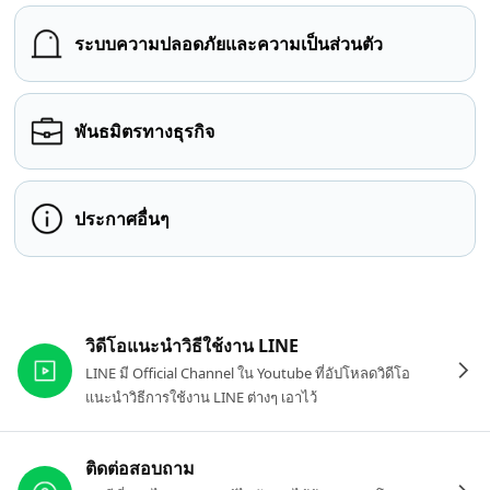
ระบบความปลอดภัยและความเป็นส่วนตัว
พันธมิตรทางธุรกิจ
ประกาศอื่นๆ
ลิงก์ที่เกี่ยวข้อง
วิดีโอแนะนำวิธีใช้งาน LINE
LINE มี Official Channel ใน Youtube ที่อัปโหลดวิดีโอ
แนะนำวิธีการใช้งาน LINE ต่างๆ เอาไว้
ติดต่อสอบถาม